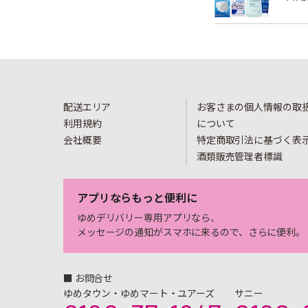
配送エリア
お客さまの個人情報の取
利用規約
について
会社概要
特定商取引法に基づく表
酒類販売管理者標識
アプリならもっと便利に
ゆめデリバリー専用アプリなら、
メッセージの通知がスマホに来るので、さらに便利。
■ お問合せ
ゆめタウン・ゆめマート・ユアーズ
サニー