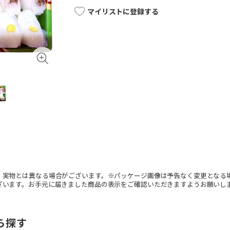
マイリストに登録する
。実物とは異なる場合がございます。※パッケージ画像は予告なく変更となる
ざいます。お手元に届きました商品の表示をご確認いただきますようお願いし
ら探す