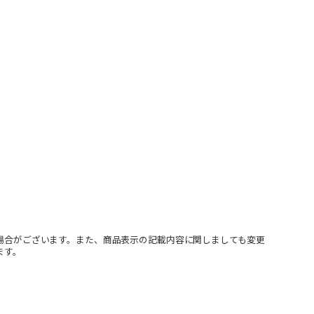
場合がございます。また、商品表示の記載内容に関しましても変更
ます。