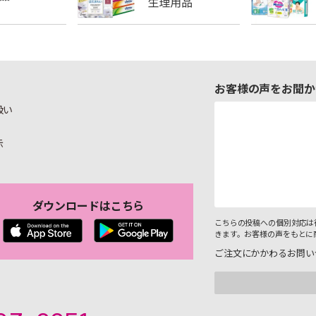
お客様の声をお聞か
扱い
示
ダウンロードはこちら
こちらの投稿への個別対応は
きます。お客様の声をもとに
ご注文にかかわるお問い