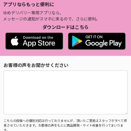
アプリならもっと便利に
ゆめデリバリー専用アプリなら、
メッセージの通知がスマホに来るので、さらに便利。
ダウンロードはこちら
お客様の声をお聞かせください
こちらの投稿への個別対応は行っておりませんが、頂いたご意見はスタッフがすべて拝
見させていただきます。お客様の声をもとに商品開発・サイト改善を行ってまいりま
す。