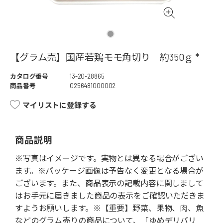
【グラム売】国産若鶏モモ角切り 約350ｇ *
カタログ番号
13-20-28865
商品番号
0256481000002
マイリストに登録する
商品説明
※写真はイメージです。実物とは異なる場合がござい
ます。※パッケージ画像は予告なく変更となる場合が
ございます。また、商品表示の記載内容に関しまして
はお手元に届きました商品の表示をご確認いただきま
すようお願いします。※【重要】野菜、果物、肉、魚
などのグラム売りの商品について、「ゆめデリバリ