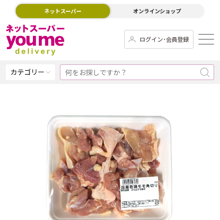
ネットスーパー
オンラインショップ
ログイン･会員登録
カテゴリー