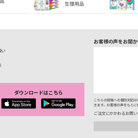
お客様の声をお聞か
扱い
示
ダウンロードはこちら
こちらの投稿への個別対応は
きます。お客様の声をもとに
ご注文にかかわるお問い