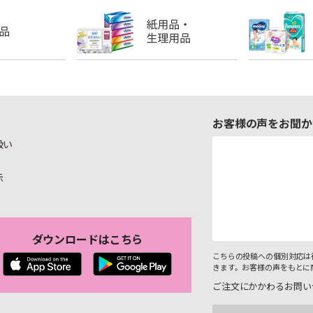
お客様の声をお聞か
扱い
示
ダウンロードはこちら
こちらの投稿への個別対応は
きます。お客様の声をもとに
ご注文にかかわるお問い