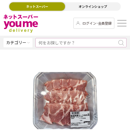
ネットスーパー
オンラインショップ
ログイン･会員登録
カテゴリー