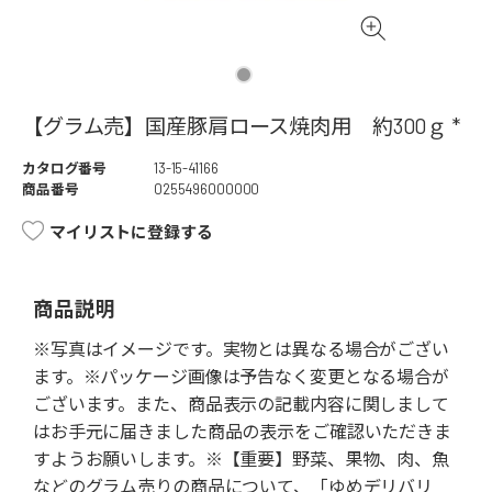
【グラム売】国産豚肩ロース焼肉用 約300ｇ *
カタログ番号
13-15-41166
商品番号
0255496000000
マイリストに登録する
商品説明
※写真はイメージです。実物とは異なる場合がござい
ます。※パッケージ画像は予告なく変更となる場合が
ございます。また、商品表示の記載内容に関しまして
はお手元に届きました商品の表示をご確認いただきま
すようお願いします。※【重要】野菜、果物、肉、魚
などのグラム売りの商品について、「ゆめデリバリ