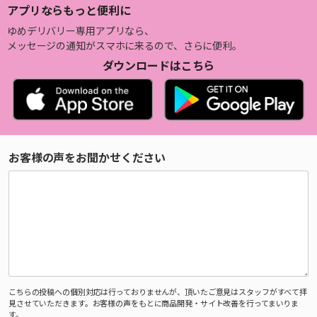
アプリならもっと便利に
ゆめデリバリー専用アプリなら、
メッセージの通知がスマホに来るので、さらに便利。
ダウンロードはこちら
お客様の声をお聞かせください
こちらの投稿への個別対応は行っておりませんが、頂いたご意見はスタッフがすべて拝
見させていただきます。お客様の声をもとに商品開発・サイト改善を行ってまいりま
す。