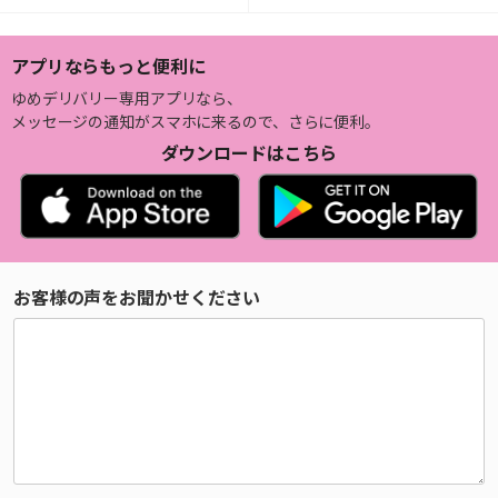
アプリならもっと便利に
ゆめデリバリー専用アプリなら、
メッセージの通知がスマホに来るので、さらに便利。
ダウンロードはこちら
お客様の声をお聞かせください