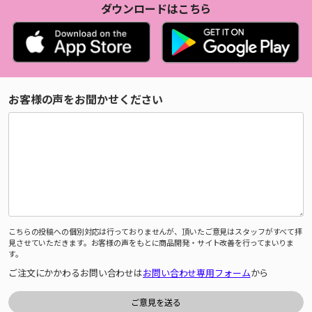
ダウンロードはこちら
お客様の声をお聞かせください
こちらの投稿への個別対応は行っておりませんが、頂いたご意見はスタッフがすべて拝
見させていただきます。お客様の声をもとに商品開発・サイト改善を行ってまいりま
す。
ご注文にかかわるお問い合わせは
お問い合わせ専用フォーム
から