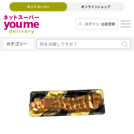
ネットスーパー
オンラインショップ
ログイン･会員登録
カテゴリー