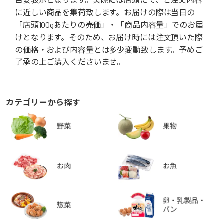
に近しい商品を集荷致します。お届けの際は当日の
「店頭100gあたりの売価」・「商品内容量」でのお届
けとなります。そのため、お届け時には注文頂いた際
の価格・および内容量とは多少変動致します。予めご
了承の上ご購入くださいませ。
カテゴリーから探す