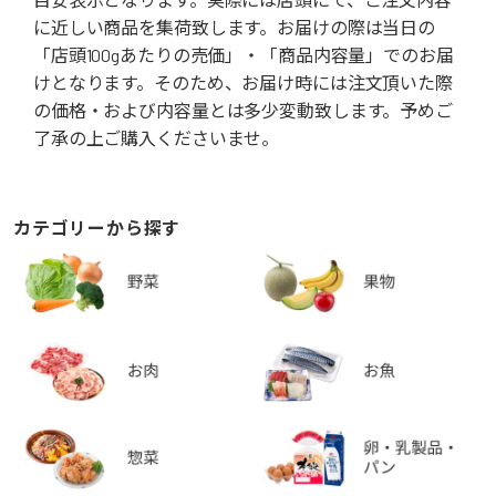
に近しい商品を集荷致します。お届けの際は当日の
「店頭100gあたりの売価」・「商品内容量」でのお届
けとなります。そのため、お届け時には注文頂いた際
の価格・および内容量とは多少変動致します。予めご
了承の上ご購入くださいませ。
カテゴリーから探す