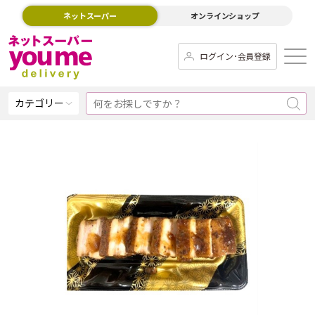
ネットスーパー
オンラインショップ
ログイン･会員登録
カテゴリー