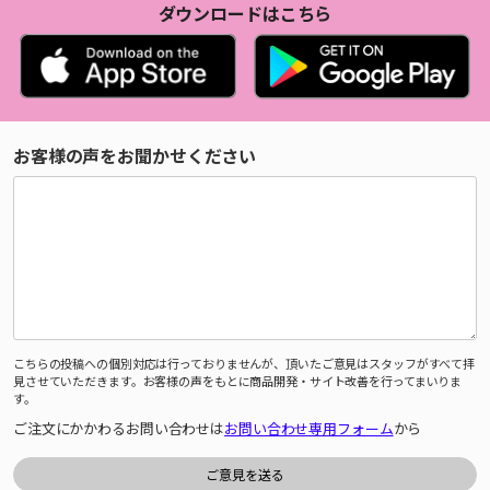
ダウンロードはこちら
お客様の声をお聞かせください
こちらの投稿への個別対応は行っておりませんが、頂いたご意見はスタッフがすべて拝
見させていただきます。お客様の声をもとに商品開発・サイト改善を行ってまいりま
す。
ご注文にかかわるお問い合わせは
お問い合わせ専用フォーム
から