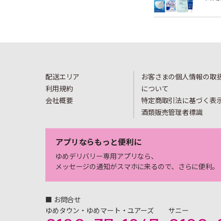
配送エリア
お客さまの個人情報の取
利用規約
について
会社概要
特定商取引法に基づく表
酒類販売管理者標識
アプリならもっと便利に
ゆめデリバリー専用アプリなら、
メッセージの通知がスマホに来るので、さらに便利。
■ お問合せ
ゆめタウン・ゆめマート・ユアーズ
サニー