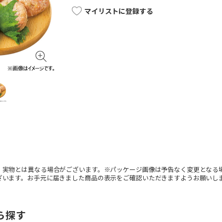
マイリストに登録する
。実物とは異なる場合がございます。※パッケージ画像は予告なく変更となる
ざいます。お手元に届きました商品の表示をご確認いただきますようお願いし
ら探す