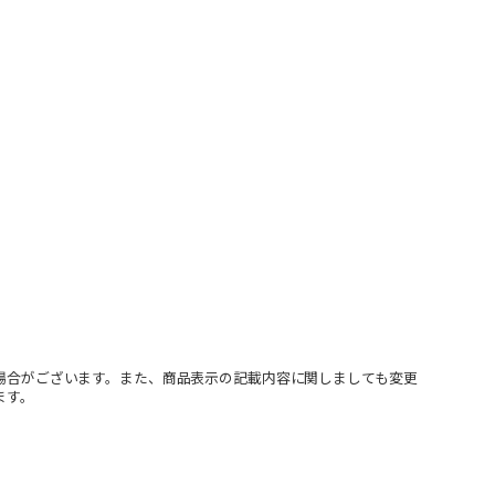
場合がございます。また、商品表示の記載内容に関しましても変更
ます。