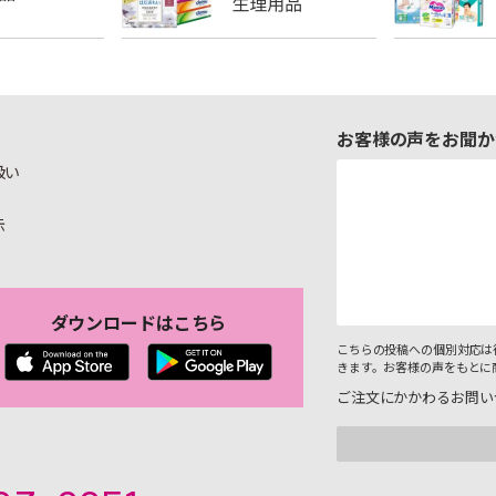
お客様の声をお聞か
扱い
示
ダウンロードはこちら
こちらの投稿への個別対応は
きます。お客様の声をもとに
ご注文にかかわるお問い