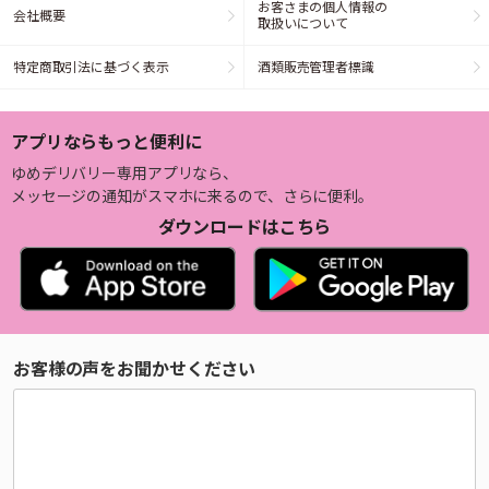
お客さまの個人情報の
会社概要
取扱いについて
特定商取引法に基づく表示
酒類販売管理者標識
アプリならもっと便利に
ゆめデリバリー専用アプリなら、
メッセージの通知がスマホに来るので、さらに便利。
ダウンロードはこちら
お客様の声をお聞かせください