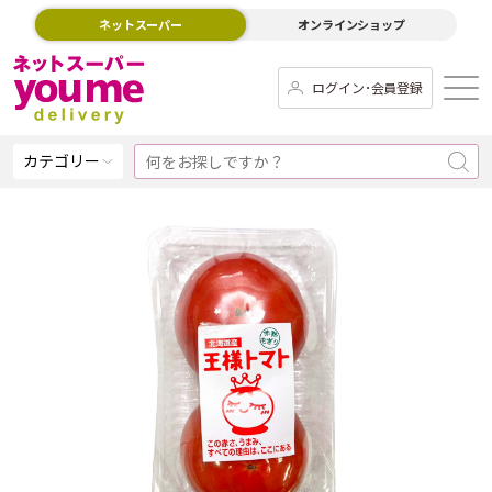
ネットスーパー
オンラインショップ
ログイン･会員登録
カテゴリー