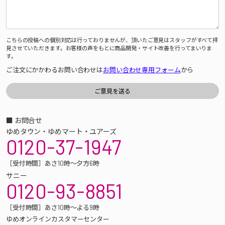
こちらの投稿への個別対応は行っておりませんが、頂いたご意見はスタッフがすべて拝
見させていただきます。お客様の声をもとに商品開発・サイト改善を行ってまいりま
す。
ご注文にかかわるお問い合わせは
お問い合わせ専用フォーム
から
■ お問合せ
ゆめタウン・ゆめマート・ユアーズ
0120-37-1947
［受付時間］あさ10時～夕方6時
サニー
0120-93-8851
［受付時間］あさ10時～よる9時
ゆめオンラインカスタマーセンター