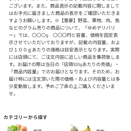
ございます。また、商品表示の記載内容に関しまして
はお手元に届きました商品の表示をご確認いただきま
すようお願いします。※【重要】野菜、果物、肉、魚
などのグラム売りの商品について、「ゆめデリバリ
ー」では、〇〇〇g 〇〇〇円と容量、価格を固定表
示させていただいておりますが、記載の内容量、およ
び１００ｇあたりの価格は目安表示となります。実際
には店頭にて、ご注文内容に近しい商品を集荷致しま
す。お届けの際は当日の「店頭100gあたりの売価」・
「商品内容量」でのお届けとなります。そのため、お
届け時には注文頂いた際の価格・および内容量とは多
少変動致します。予めご了承の上ご購入くださいま
せ。
カテゴリーから探す