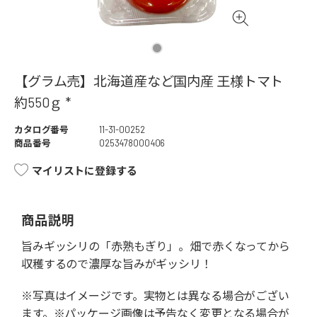
【グラム売】北海道産など国内産 王様トマト
約550ｇ *
カタログ番号
11-31-00252
商品番号
0253478000406
マイリストに登録する
商品説明
旨みギッシリの「赤熟もぎり」。畑で赤くなってから
収穫するので濃厚な旨みがギッシリ！
※写真はイメージです。実物とは異なる場合がござい
ます。※パッケージ画像は予告なく変更となる場合が