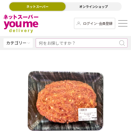
ネットスーパー
オンラインショップ
ログイン･会員登録
カテゴリー