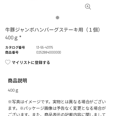
牛豚ジャンボハンバーグステーキ用（１個）
400ｇ *
カタログ番号
13-55-43175
商品番号
0252984000000
マイリストに登録する
商品説明
400ｇ
※写真はイメージです。実物とは異なる場合がござい
ます。※パッケージ画像は予告なく変更となる場合が
ございます。また、商品表示の記載内容に関しまして