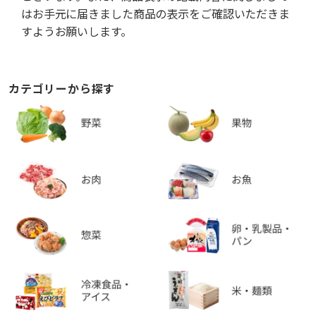
はお手元に届きました商品の表示をご確認いただきま
すようお願いします。
カテゴリーから探す