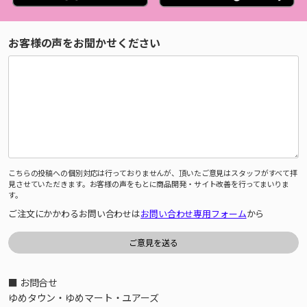
お客様の声をお聞かせください
こちらの投稿への個別対応は行っておりませんが、頂いたご意見はスタッフがすべて拝
見させていただきます。お客様の声をもとに商品開発・サイト改善を行ってまいりま
す。
ご注文にかかわるお問い合わせは
お問い合わせ専用フォーム
から
■ お問合せ
ゆめタウン・ゆめマート・ユアーズ