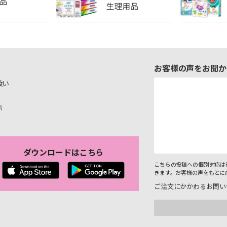
お客様の声をお聞か
扱い
示
ダウンロードはこちら
こちらの投稿への個別対応は
きます。お客様の声をもとに
ご注文にかかわるお問い