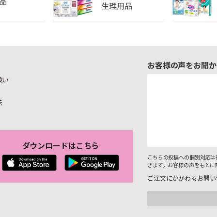
お客様の声をお聞か
扱い
示
ダウンロードはこちら
こちらの投稿への個別対応は
きます。お客様の声をもとに
ご注文にかかわるお問い