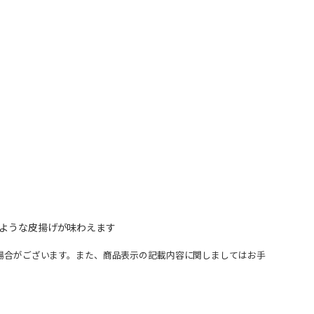
のような皮揚げが味わえます
場合がございます。また、商品表示の記載内容に関しましてはお手