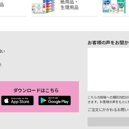
お客様の声をお聞か
扱い
示
ダウンロードはこちら
こちらの投稿への個別対応は
きます。お客様の声をもとに
ご注文にかかわるお問い