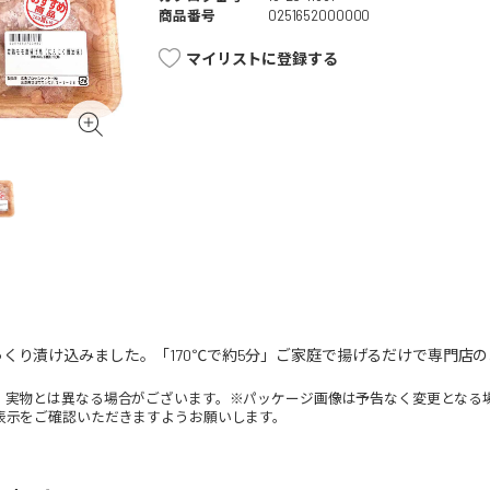
商品番号
0251652000000
マイリストに登録する
くり漬け込みました。「170℃で約5分」ご家庭で揚げるだけで専門店
。実物とは異なる場合がございます。※パッケージ画像は予告なく変更となる
表示をご確認いただきますようお願いします。