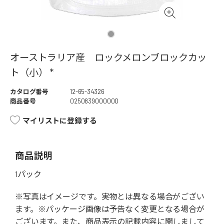
オーストラリア産 ロックメロンブロックカッ
ト（小） *
カタログ番号
12-65-34326
商品番号
0250839000000
マイリストに登録する
商品説明
1パック
※写真はイメージです。実物とは異なる場合がござい
ます。※パッケージ画像は予告なく変更となる場合が
ございます。また、商品表示の記載内容に関しまして