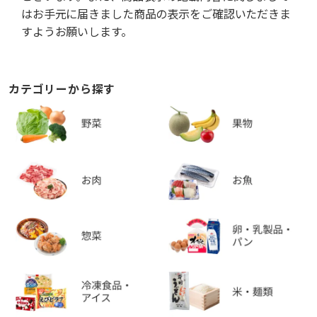
はお手元に届きました商品の表示をご確認いただきま
すようお願いします。
カテゴリーから探す