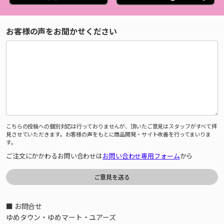
お客様の声をお聞かせください
こちらの投稿への個別対応は行っておりませんが、頂いたご意見はスタッフがすべて拝
見させていただきます。お客様の声をもとに商品開発・サイト改善を行ってまいりま
す。
ご注文にかかわるお問い合わせは
お問い合わせ専用フォーム
から
■ お問合せ
ゆめタウン・ゆめマート・ユアーズ