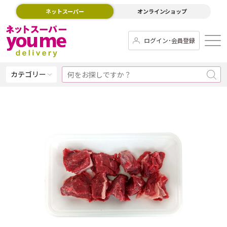
ネットスーパー
オンラインショップ
ログイン･会員登録
カテゴリー