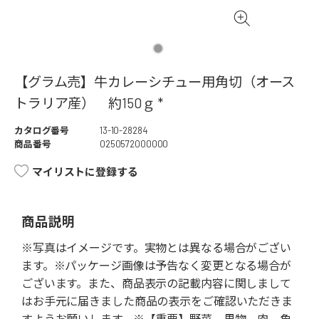
【グラム売】牛カレーシチュー用角切（オース
トラリア産） 約150ｇ *
カタログ番号
13-10-28284
商品番号
0250572000000
マイリストに登録する
商品説明
※写真はイメージです。実物とは異なる場合がござい
ます。※パッケージ画像は予告なく変更となる場合が
ございます。また、商品表示の記載内容に関しまして
はお手元に届きました商品の表示をご確認いただきま
すようお願いします。※【重要】野菜、果物、肉、魚