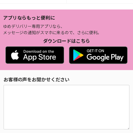
アプリならもっと便利に
ゆめデリバリー専用アプリなら、
メッセージの通知がスマホに来るので、さらに便利。
ダウンロードはこちら
お客様の声をお聞かせください