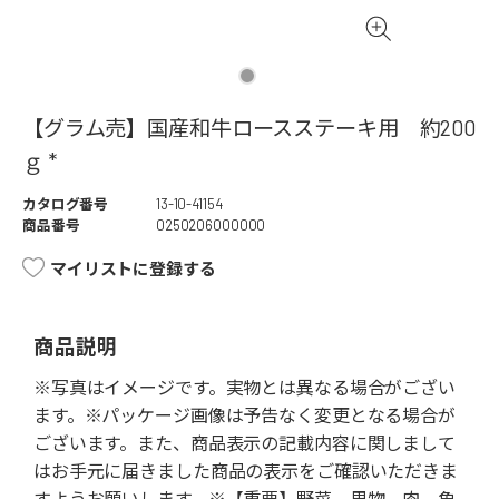
【グラム売】国産和牛ロースステーキ用 約200
ｇ *
カタログ番号
13-10-41154
商品番号
0250206000000
マイリストに登録する
商品説明
※写真はイメージです。実物とは異なる場合がござい
ます。※パッケージ画像は予告なく変更となる場合が
ございます。また、商品表示の記載内容に関しまして
はお手元に届きました商品の表示をご確認いただきま
すようお願いします。※【重要】野菜、果物、肉、魚