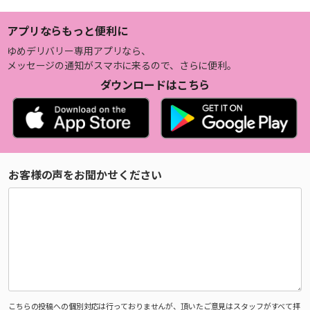
アプリならもっと便利に
ゆめデリバリー専用アプリなら、
メッセージの通知がスマホに来るので、さらに便利。
ダウンロードはこちら
お客様の声をお聞かせください
こちらの投稿への個別対応は行っておりませんが、頂いたご意見はスタッフがすべて拝