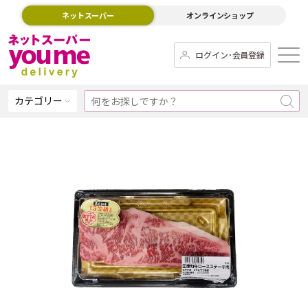
ネットスーパー
オンラインショップ
ログイン･会員登録
カテゴリー