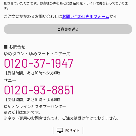
見させていただきます。お客様の声をもとに商品開発・サイト改善を行ってまいりま
す。
ご注文にかかわるお問い合わせは
お問い合わせ専用フォーム
から
■ お問合せ
ゆめタウン・ゆめマート・ユアーズ
0120-37-1947
［受付時間］あさ10時～夕方6時
サニー
0120-93-8851
［受付時間］あさ10時～よる9時
ゆめオンラインカスタマーセンター
※通話料は無料です。
※ネット専用のお問合せ先です。ご注文は受け付けておりません。
PCサイト