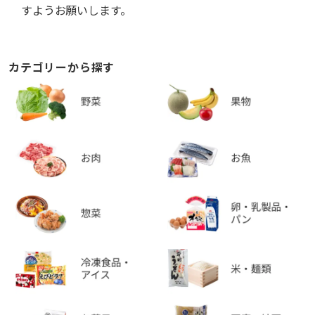
すようお願いします。
カテゴリーから探す