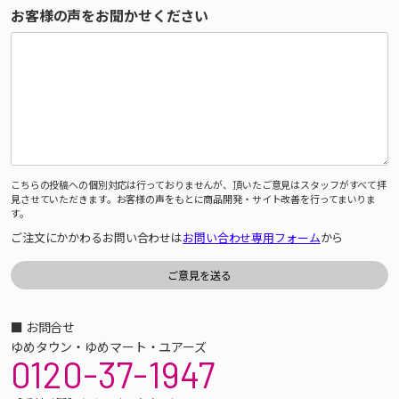
お客様の声をお聞かせください
こちらの投稿への個別対応は行っておりませんが、頂いたご意見はスタッフがすべて拝
見させていただきます。お客様の声をもとに商品開発・サイト改善を行ってまいりま
す。
ご注文にかかわるお問い合わせは
お問い合わせ専用フォーム
から
■ お問合せ
ゆめタウン・ゆめマート・ユアーズ
0120-37-1947