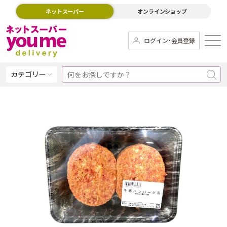
ネットスーパー
オンラインショップ
ログイン･会員登録
カテゴリー