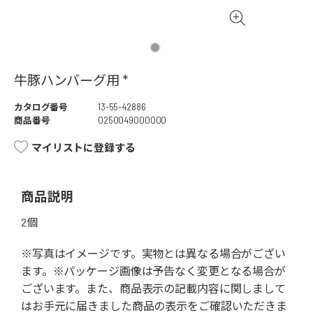
牛豚ハンバーグ用 *
カタログ番号
13-55-42886
商品番号
0250049000000
マイリストに登録する
商品説明
2個
※写真はイメージです。実物とは異なる場合がござい
ます。※パッケージ画像は予告なく変更となる場合が
ございます。また、商品表示の記載内容に関しまして
はお手元に届きました商品の表示をご確認いただきま