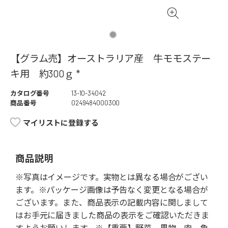
【グラム売】オーストラリア産 牛モモステー
キ用 約300ｇ *
カタログ番号
13-10-34042
商品番号
0249484000300
マイリストに登録する
商品説明
※写真はイメージです。実物とは異なる場合がござい
ます。※パッケージ画像は予告なく変更となる場合が
ございます。また、商品表示の記載内容に関しまして
はお手元に届きました商品の表示をご確認いただきま
すようお願いします。※【重要】野菜、果物、肉、魚