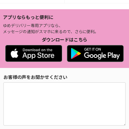
アプリならもっと便利に
ゆめデリバリー専用アプリなら、
メッセージの通知がスマホに来るので、さらに便利。
ダウンロードはこちら
お客様の声をお聞かせください