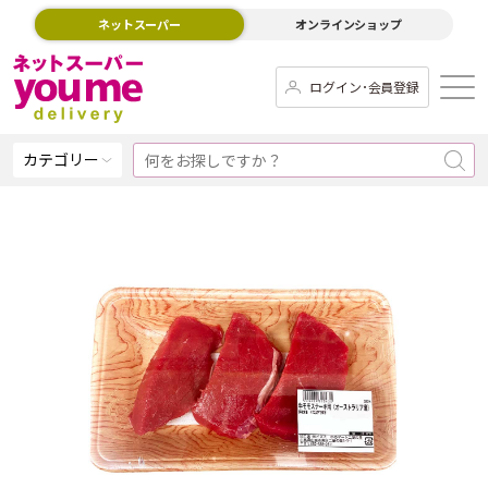
ネットスーパー
オンラインショップ
ログイン･会員登録
カテゴリー