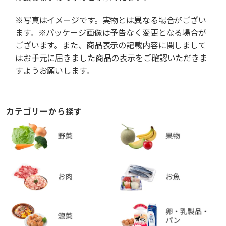
※写真はイメージです。実物とは異なる場合がござい
ます。※パッケージ画像は予告なく変更となる場合が
ございます。また、商品表示の記載内容に関しまして
はお手元に届きました商品の表示をご確認いただきま
すようお願いします。
カテゴリーから探す