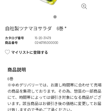
自社製ツナマヨサラダ 6巻 *
カタログ番号
15-20-31479
商品番号
0246795000000
マイリストに登録する
商品説明
6巻
※ゆめデリバリーでは、お渡し時間帯に合わせて売場
の商品を集荷しております。その為、惣菜の一部商品
にて、時間帯によっては値引き対象になる商品がござ
います。該当商品はお値引き後の価格に変更してお届
け致しますので予めご了承ください。