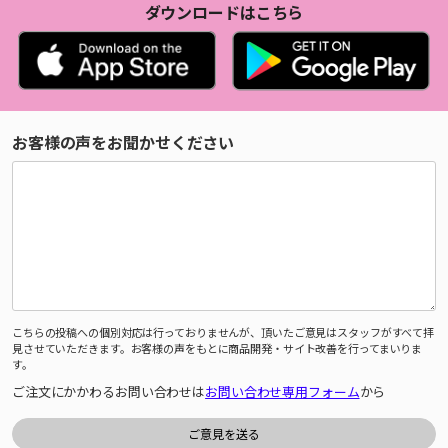
ダウンロードはこちら
お客様の声をお聞かせください
こちらの投稿への個別対応は行っておりませんが、頂いたご意見はスタッフがすべて拝
見させていただきます。お客様の声をもとに商品開発・サイト改善を行ってまいりま
す。
ご注文にかかわるお問い合わせは
お問い合わせ専用フォーム
から