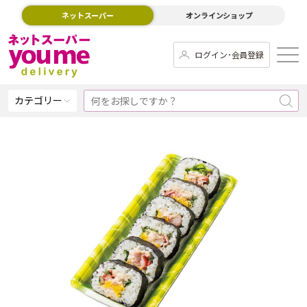
ネットスーパー
オンラインショップ
ログイン･会員登録
カテゴリー