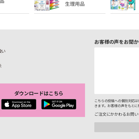
お客様の声をお聞か
扱い
示
ダウンロードはこちら
こちらの投稿への個別対応は
きます。お客様の声をもとに
ご注文にかかわるお問い