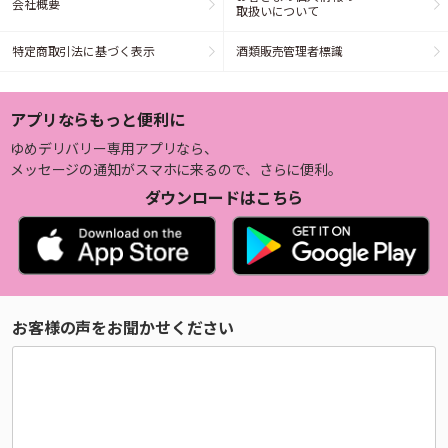
会社概要
取扱いについて
特定商取引法に基づく表示
酒類販売管理者標識
アプリならもっと便利に
ゆめデリバリー専用アプリなら、
メッセージの通知がスマホに来るので、さらに便利。
ダウンロードはこちら
お客様の声をお聞かせください