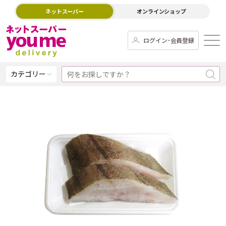
ネットスーパー
オンラインショップ
ログイン･会員登録
カテゴリー