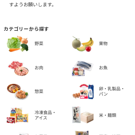
すようお願いします。
カテゴリーから探す