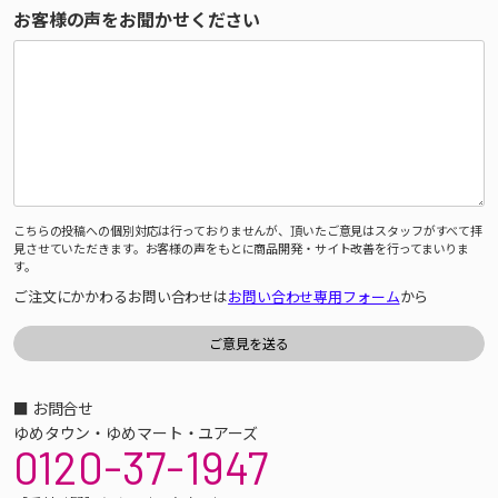
お客様の声をお聞かせください
こちらの投稿への個別対応は行っておりませんが、頂いたご意見はスタッフがすべて拝
見させていただきます。お客様の声をもとに商品開発・サイト改善を行ってまいりま
す。
ご注文にかかわるお問い合わせは
お問い合わせ専用フォーム
から
■ お問合せ
ゆめタウン・ゆめマート・ユアーズ
0120-37-1947