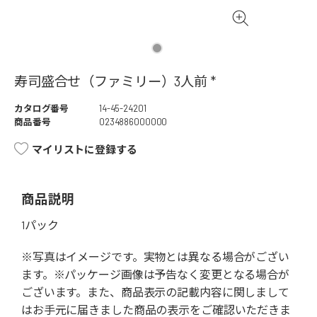
寿司盛合せ（ファミリー）3人前 *
カタログ番号
14-45-24201
商品番号
0234886000000
マイリストに登録する
商品説明
1パック
※写真はイメージです。実物とは異なる場合がござい
ます。※パッケージ画像は予告なく変更となる場合が
ございます。また、商品表示の記載内容に関しまして
はお手元に届きました商品の表示をご確認いただきま