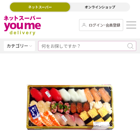
ネットスーパー
オンラインショップ
ログイン･会員登録
カテゴリー