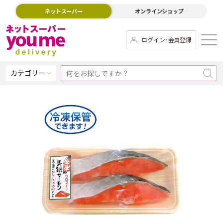
ネットスーパー
オンラインショップ
ログイン･会員登録
カテゴリー