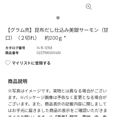
【グラム売】昆布だし仕込み美銀サーモン（甘
口）（２切れ） 約200ｇ *
カタログ番号
14-15-12158
商品番号
0227766000400
マイリストに登録する
商品説明
※写真はイメージです。実物とは異なる場合がござい
ます。※パッケージ画像は予告なく変更となる場合が
ございます。また、商品表示の記載内容に関しまして
はお手元に届きました商品の表示をご確認いただきま
すようお願いします。※【重要】野菜、果物、肉、魚