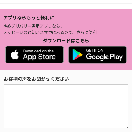
アプリならもっと便利に
ゆめデリバリー専用アプリなら、
メッセージの通知がスマホに来るので、さらに便利。
ダウンロードはこちら
お客様の声をお聞かせください