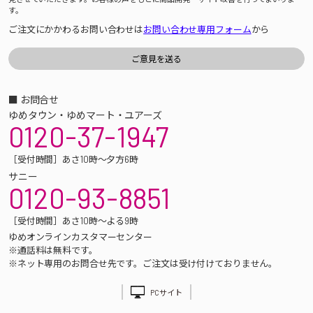
す。
ご注文にかかわるお問い合わせは
お問い合わせ専用フォーム
から
■ お問合せ
ゆめタウン・ゆめマート・ユアーズ
0120-37-1947
［受付時間］あさ10時～夕方6時
サニー
0120-93-8851
［受付時間］あさ10時～よる9時
ゆめオンラインカスタマーセンター
※通話料は無料です。
※ネット専用のお問合せ先です。ご注文は受け付けておりません。
PCサイト