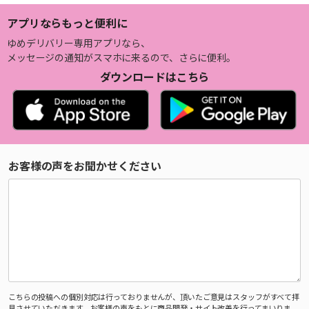
アプリならもっと便利に
ゆめデリバリー専用アプリなら、
メッセージの通知がスマホに来るので、さらに便利。
ダウンロードはこちら
お客様の声をお聞かせください
こちらの投稿への個別対応は行っておりませんが、頂いたご意見はスタッフがすべて拝
見させていただきます。お客様の声をもとに商品開発・サイト改善を行ってまいりま