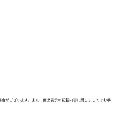
場合がございます。また、商品表示の記載内容に関しましてはお手