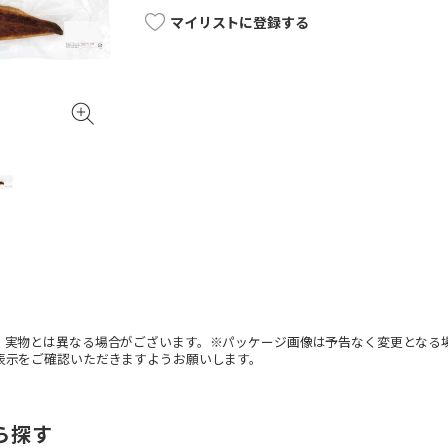
マイリストに登録する
。実物とは異なる場合がございます。※パッケージ画像は予告なく変更となる
表示をご確認いただきますようお願いします。
ら探す