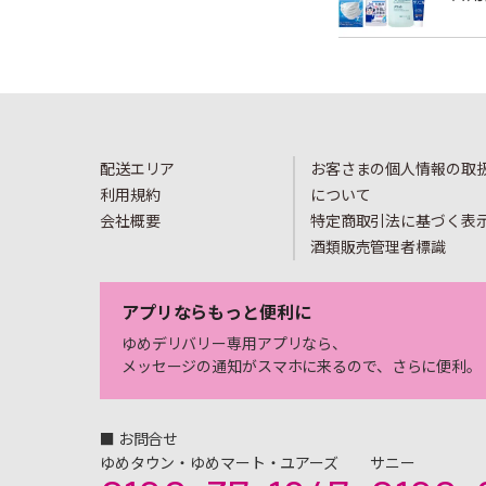
配送エリア
お客さまの個人情報の取
利用規約
について
会社概要
特定商取引法に基づく表
酒類販売管理者標識
アプリならもっと便利に
ゆめデリバリー専用アプリなら、
メッセージの通知がスマホに来るので、さらに便利。
■ お問合せ
ゆめタウン・ゆめマート・ユアーズ
サニー