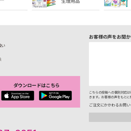
お客様の声をお聞か
扱い
示
ダウンロードはこちら
こちらの投稿への個別対応は
きます。お客様の声をもとに
ご注文にかかわるお問い