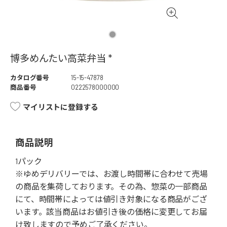
博多めんたい高菜弁当 *
カタログ番号
15-15-47878
商品番号
0222578000000
マイリストに登録する
商品説明
1パック
※ゆめデリバリーでは、お渡し時間帯に合わせて売場
の商品を集荷しております。その為、惣菜の一部商品
にて、時間帯によっては値引き対象になる商品がござ
います。該当商品はお値引き後の価格に変更してお届
け致しますので予めご了承ください。