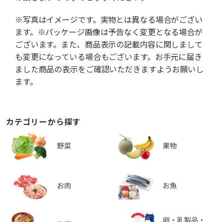
※写真はイメージです。実物とは異なる場合がござい
ます。※パッケージ画像は予告なく変更となる場合が
ございます。また、商品表示の記載内容に関しまして
も変更になっている場合もございます。お手元に届き
ました商品の表示をご確認いただきますようお願いし
ます。
カテゴリーから探す