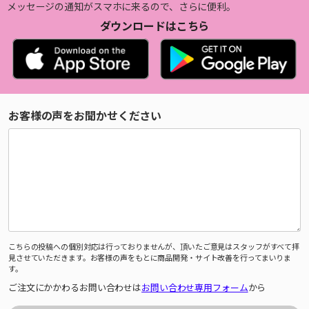
メッセージの通知がスマホに来るので、さらに便利。
ダウンロードはこちら
お客様の声をお聞かせください
こちらの投稿への個別対応は行っておりませんが、頂いたご意見はスタッフがすべて拝
見させていただきます。お客様の声をもとに商品開発・サイト改善を行ってまいりま
す。
ご注文にかかわるお問い合わせは
お問い合わせ専用フォーム
から