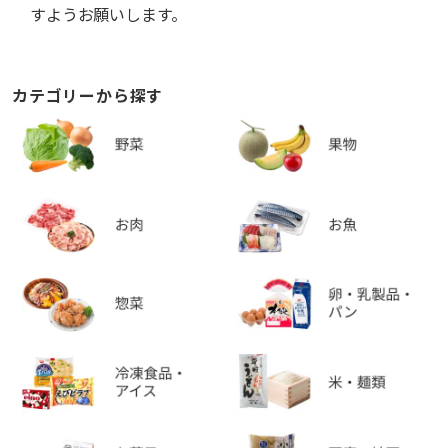
すようお願いします。
カテゴリーから探す