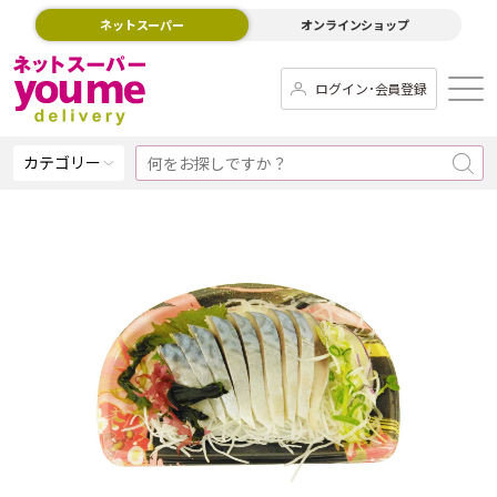
ネットスーパー
オンラインショップ
ログイン･会員登録
カテゴリー