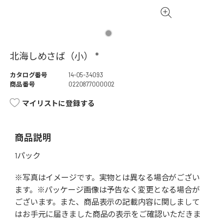
北海しめさば（小） *
カタログ番号
14-05-34093
商品番号
0220877000002
マイリストに登録する
商品説明
1パック
※写真はイメージです。実物とは異なる場合がござい
ます。※パッケージ画像は予告なく変更となる場合が
ございます。また、商品表示の記載内容に関しまして
はお手元に届きました商品の表示をご確認いただきま