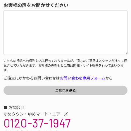
お客様の声をお聞かせください
こちらの投稿への個別対応は行っておりませんが、頂いたご意見はスタッフがすべて拝
見させていただきます。お客様の声をもとに商品開発・サイト改善を行ってまいりま
す。
ご注文にかかわるお問い合わせは
お問い合わせ専用フォーム
から
■ お問合せ
ゆめタウン・ゆめマート・ユアーズ
0120-37-1947