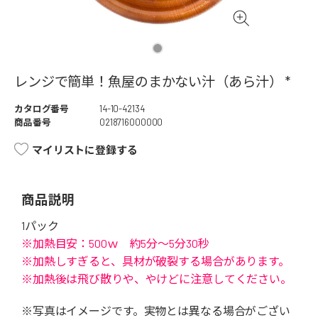
レンジで簡単！魚屋のまかない汁（あら汁） *
カタログ番号
14-10-42134
商品番号
0218716000000
マイリストに登録する
商品説明
1パック
※加熱目安：500ｗ 約5分～5分30秒
※加熱しすぎると、具材が破裂する場合があります。
※加熱後は飛び散りや、やけどに注意してください。
※写真はイメージです。実物とは異なる場合がござい