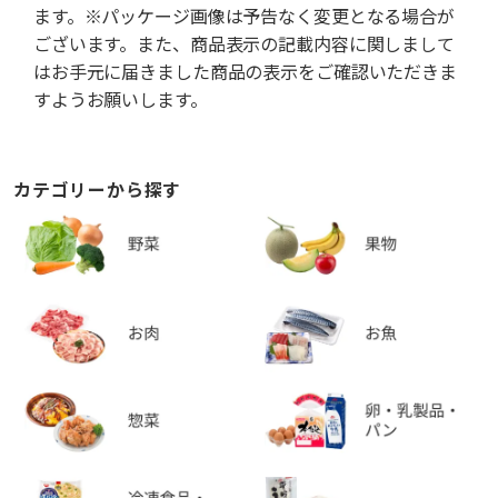
ます。※パッケージ画像は予告なく変更となる場合が
ございます。また、商品表示の記載内容に関しまして
はお手元に届きました商品の表示をご確認いただきま
すようお願いします。
カテゴリーから探す