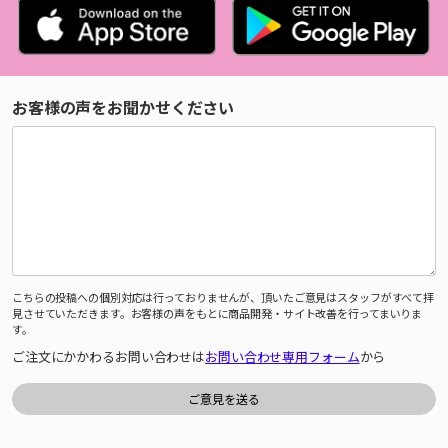
お客様の声をお聞かせください
こちらの投稿への個別対応は行っておりませんが、頂いたご意見はスタッフがすべて拝
見させていただきます。お客様の声をもとに商品開発・サイト改善を行ってまいりま
す。
ご注文にかかわるお問い合わせは
お問い合わせ専用フォーム
から