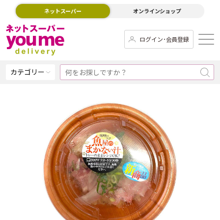
ネットスーパー
オンラインショップ
ログイン･会員登録
カテゴリー