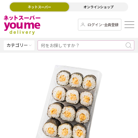
ネットスーパー
オンラインショップ
ログイン･会員登録
カテゴリー