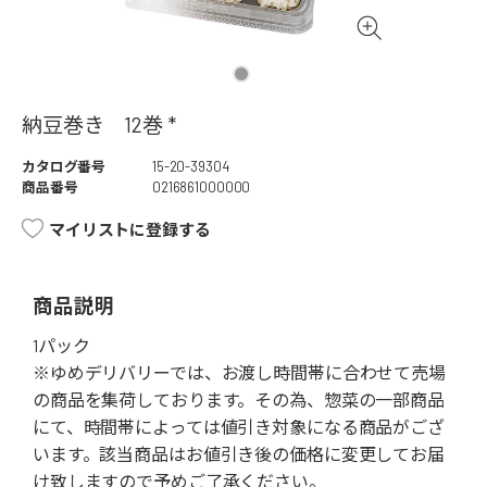
納豆巻き 12巻 *
カタログ番号
15-20-39304
商品番号
0216861000000
マイリストに登録する
商品説明
1パック
※ゆめデリバリーでは、お渡し時間帯に合わせて売場
の商品を集荷しております。その為、惣菜の一部商品
にて、時間帯によっては値引き対象になる商品がござ
います。該当商品はお値引き後の価格に変更してお届
け致しますので予めご了承ください。