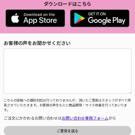
ダウンロードはこちら
お客様の声をお聞かせください
こちらの投稿への個別対応は行っておりませんが、頂いたご意見はスタッフがすべて拝
見させていただきます。お客様の声をもとに商品開発・サイト改善を行ってまいりま
す。
ご注文にかかわるお問い合わせは
お問い合わせ専用フォーム
から