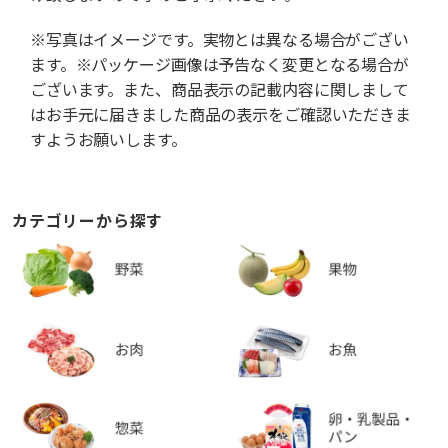
※写真はイメージです。実物とは異なる場合がござい
ます。※パッケージ画像は予告なく変更となる場合が
ございます。また、商品表示の記載内容に関しまして
はお手元に届きました商品の表示をご確認いただきま
すようお願いします。
カテゴリーから探す