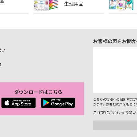
お客様の声をお聞か
扱い
示
ダウンロードはこちら
こちらの投稿への個別対応は
きます。お客様の声をもとに
ご注文にかかわるお問い