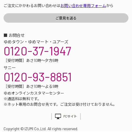
ご注文にかかわるお問い合わせは
お問い合わせ専用フォーム
から
■ お問合せ
ゆめタウン・ゆめマート・ユアーズ
0120-37-1947
［受付時間］あさ10時～夕方6時
サニー
0120-93-8851
［受付時間］あさ10時～よる9時
ゆめオンラインカスタマーセンター
※通話料は無料です。
※ネット専用のお問合せ先です。ご注文は受け付けておりません。
PCサイト
Copyright © IZUMI Co.,Ltd. All rights reserved.