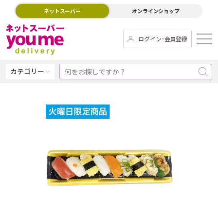
ネットスーパー
オンラインショップ
ログイン･会員登録
カテゴリー