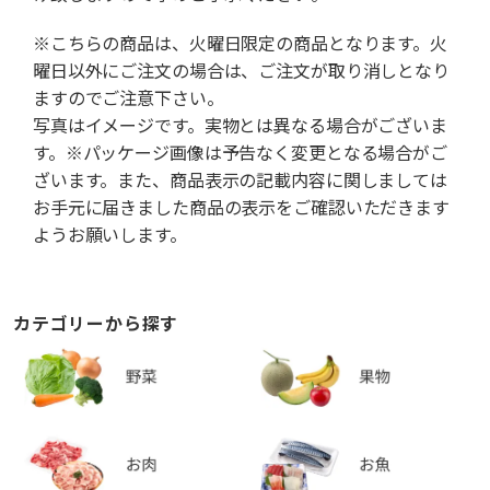
※こちらの商品は、火曜日限定の商品となります。火
曜日以外にご注文の場合は、ご注文が取り消しとなり
ますのでご注意下さい。
写真はイメージです。実物とは異なる場合がございま
す。※パッケージ画像は予告なく変更となる場合がご
ざいます。また、商品表示の記載内容に関しましては
お手元に届きました商品の表示をご確認いただきます
ようお願いします。
カテゴリーから探す