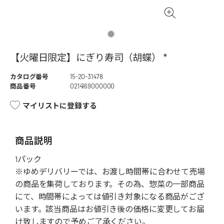
【火曜日限定】にぎり寿司（胡蝶） *
カタログ番号
15-20-31478
商品番号
0214169000000
マイリストに登録する
商品説明
1パック
※ゆめデリバリーでは、お渡し時間帯に合わせて売場
の商品を集荷しております。その為、惣菜の一部商品
にて、時間帯によっては値引き対象になる商品がござ
います。該当商品はお値引き後の価格に変更してお届
け致しますので予めご了承ください。