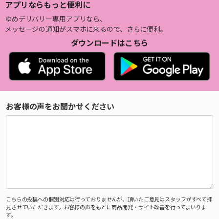
アプリならもっと便利に
ゆめデリバリー専用アプリなら、
メッセージの通知がスマホに来るので、さらに便利。
ダウンロードはこちら
お客様の声をお聞かせください
こちらの投稿への個別対応は行っておりませんが、頂いたご意見はスタッフがすべて拝
見させていただきます。お客様の声をもとに商品開発・サイト改善を行ってまいりま
す。