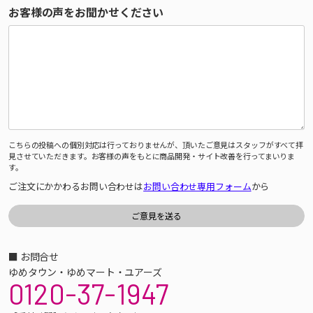
お客様の声をお聞かせください
こちらの投稿への個別対応は行っておりませんが、頂いたご意見はスタッフがすべて拝
見させていただきます。お客様の声をもとに商品開発・サイト改善を行ってまいりま
す。
ご注文にかかわるお問い合わせは
お問い合わせ専用フォーム
から
■ お問合せ
ゆめタウン・ゆめマート・ユアーズ
0120-37-1947