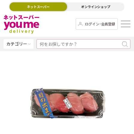
ネットスーパー
オンラインショップ
ログイン･会員登録
カテゴリー