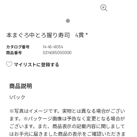
本まぐろ中とろ握り寿司 4貫 *
カタログ番号
14-45-41054
商品番号
0214065000000
マイリストに登録する
商品説明
1パック
※写真はイメージです。実物とは異なる場合がござい
ます。※パッケージ画像は予告なく変更となる場合が
ございます。また、商品表示の記載内容に関しまして
はお手元に届きました商品の表示をご確認いただきま