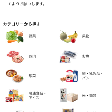
すようお願いします。
カテゴリーから探す