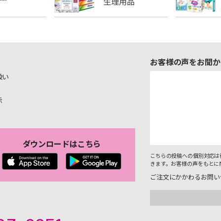
お客様の声をお聞か
扱い
示
ダウンロードはこちら
こちらの投稿への個別対応は
きます。お客様の声をもとに
ご注文にかかわるお問い