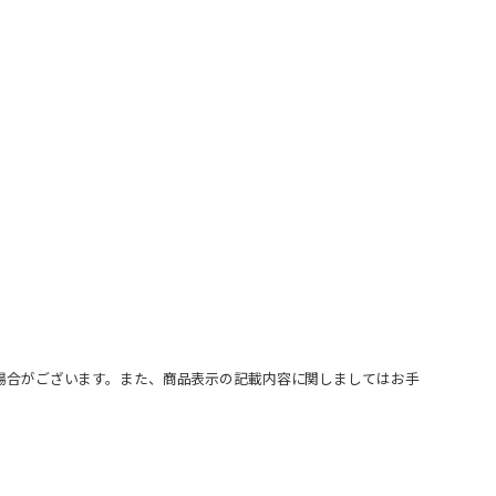
場合がございます。また、商品表示の記載内容に関しましてはお手