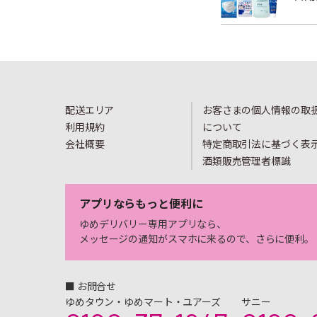
配送エリア
お客さまの個人情報の取
利用規約
について
会社概要
特定商取引法に基づく表
酒類販売管理者標識
アプリならもっと便利に
ゆめデリバリー専用アプリなら、
メッセージの通知がスマホに来るので、さらに便利。
■ お問合せ
ゆめタウン・ゆめマート・ユアーズ
サニー