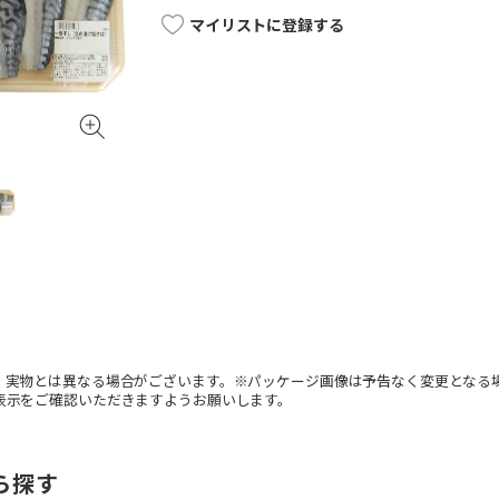
マイリストに登録する
。実物とは異なる場合がございます。※パッケージ画像は予告なく変更となる
表示をご確認いただきますようお願いします。
ら探す