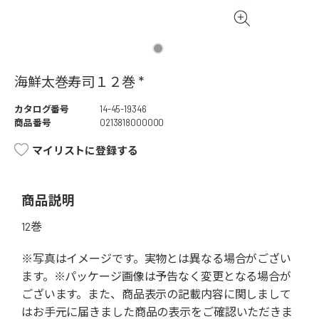
海鮮太巻寿司１２巻 *
カタログ番号
14-45-19346
商品番号
0213818000000
マイリストに登録する
商品説明
12巻
※写真はイメージです。実物とは異なる場合がござい
ます。※パッケージ画像は予告なく変更となる場合が
ございます。また、商品表示の記載内容に関しまして
はお手元に届きました商品の表示をご確認いただきま