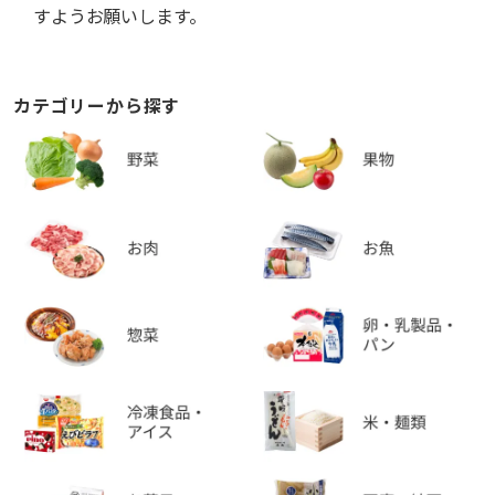
すようお願いします。
カテゴリーから探す