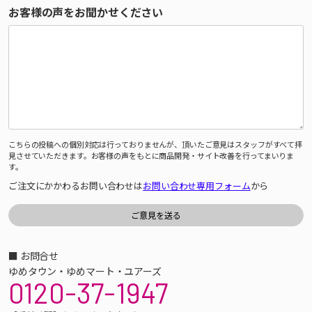
お客様の声をお聞かせください
こちらの投稿への個別対応は行っておりませんが、頂いたご意見はスタッフがすべて拝
見させていただきます。お客様の声をもとに商品開発・サイト改善を行ってまいりま
す。
ご注文にかかわるお問い合わせは
お問い合わせ専用フォーム
から
■ お問合せ
ゆめタウン・ゆめマート・ユアーズ
0120-37-1947