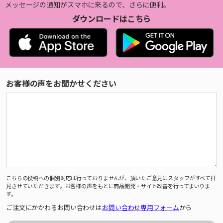
メッセージの通知がスマホに来るので、さらに便利。
ダウンロードはこちら
お客様の声をお聞かせください
こちらの投稿への個別対応は行っておりませんが、頂いたご意見はスタッフがすべて拝
見させていただきます。お客様の声をもとに商品開発・サイト改善を行ってまいりま
す。
ご注文にかかわるお問い合わせは
お問い合わせ専用フォーム
から