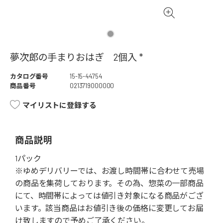
夢次郎の手まりおはぎ 2個入 *
カタログ番号
15-15-44754
商品番号
0213719000000
マイリストに登録する
商品説明
1パック
※ゆめデリバリーでは、お渡し時間帯に合わせて売場
の商品を集荷しております。その為、惣菜の一部商品
にて、時間帯によっては値引き対象になる商品がござ
います。該当商品はお値引き後の価格に変更してお届
け致しますので予めご了承ください。