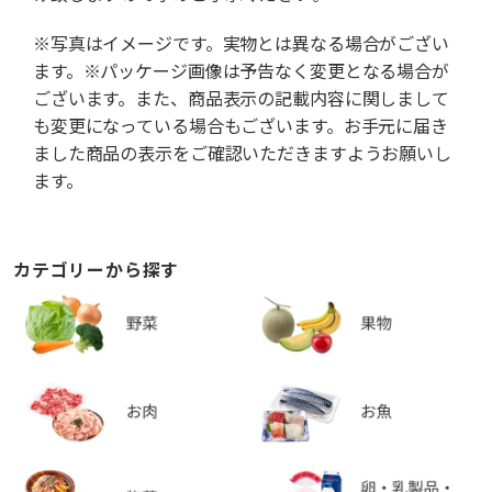
※写真はイメージです。実物とは異なる場合がござい
ます。※パッケージ画像は予告なく変更となる場合が
ございます。また、商品表示の記載内容に関しまして
も変更になっている場合もございます。お手元に届き
ました商品の表示をご確認いただきますようお願いし
ます。
カテゴリーから探す