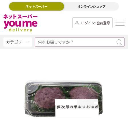
ネットスーパー
オンラインショップ
ログイン･会員登録
カテゴリー