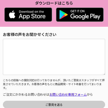
ダウンロードはこちら
お客様の声をお聞かせください
こちらの投稿への個別対応は行っておりませんが、頂いたご意見はスタッフがすべて拝
見させていただきます。お客様の声をもとに商品開発・サイト改善を行ってまいりま
す。
ご注文にかかわるお問い合わせは
お問い合わせ専用フォーム
から