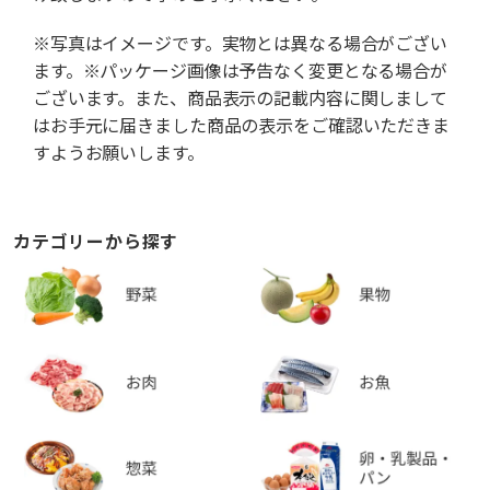
※写真はイメージです。実物とは異なる場合がござい
ます。※パッケージ画像は予告なく変更となる場合が
ございます。また、商品表示の記載内容に関しまして
はお手元に届きました商品の表示をご確認いただきま
すようお願いします。
カテゴリーから探す