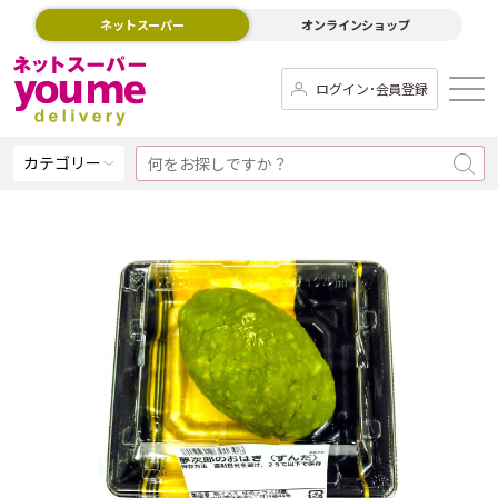
ネットスーパー
オンラインショップ
ログイン･会員登録
カテゴリー