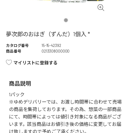
夢次郎のおはぎ（ずんだ）1個入 *
カタログ番号
15-15-42392
商品番号
0213308000000
マイリストに登録する
商品説明
1パック
※ゆめデリバリーでは、お渡し時間帯に合わせて売場
の商品を集荷しております。その為、惣菜の一部商品
にて、時間帯によっては値引き対象になる商品がござ
います。該当商品はお値引き後の価格に変更してお届
け致しますので予めご了承ください。