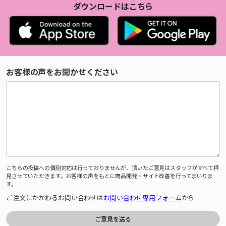
ダウンロードはこちら
お客様の声をお聞かせください
こちらの投稿への個別対応は行っておりませんが、頂いたご意見はスタッフがすべて拝
見させていただきます。お客様の声をもとに商品開発・サイト改善を行ってまいりま
す。
ご注文にかかわるお問い合わせは
お問い合わせ専用フォーム
から