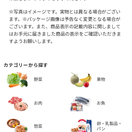
※写真はイメージです。実物とは異なる場合がござい
ます。※パッケージ画像は予告なく変更となる場合が
ございます。また、商品表示の記載内容に関しまして
はお手元に届きました商品の表示をご確認いただきま
すようお願いします。
カテゴリーから探す