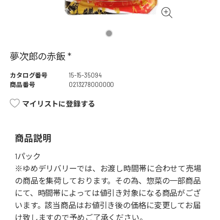
夢次郎の赤飯 *
カタログ番号
15-15-35094
商品番号
0213278000000
マイリストに登録する
商品説明
1パック
※ゆめデリバリーでは、お渡し時間帯に合わせて売場
の商品を集荷しております。その為、惣菜の一部商品
にて、時間帯によっては値引き対象になる商品がござ
います。該当商品はお値引き後の価格に変更してお届
け致しますので予めご了承ください。