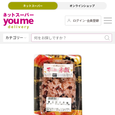
ネットスーパー
オンラインショップ
ログイン･会員登録
カテゴリー