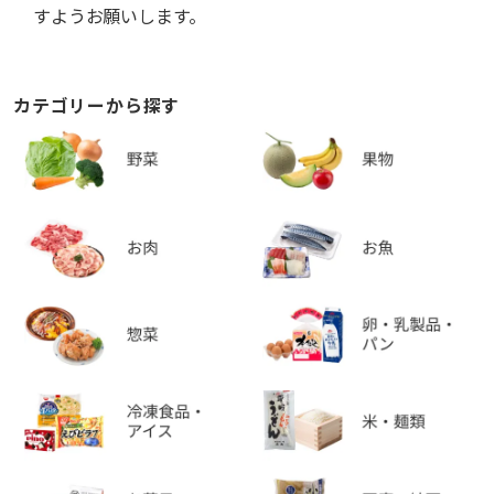
すようお願いします。
カテゴリーから探す