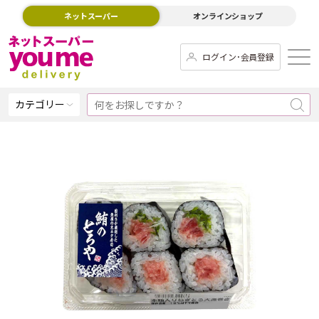
ネットスーパー
オンラインショップ
ログイン･会員登録
カテゴリー