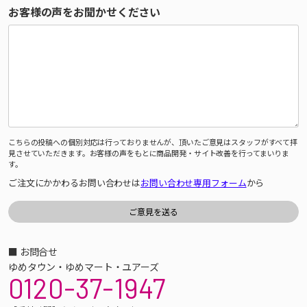
お客様の声をお聞かせください
こちらの投稿への個別対応は行っておりませんが、頂いたご意見はスタッフがすべて拝
見させていただきます。お客様の声をもとに商品開発・サイト改善を行ってまいりま
す。
ご注文にかかわるお問い合わせは
お問い合わせ専用フォーム
から
■ お問合せ
ゆめタウン・ゆめマート・ユアーズ
0120-37-1947