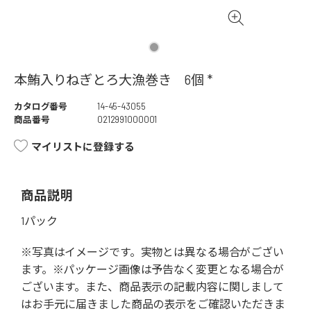
本鮪入りねぎとろ大漁巻き 6個 *
カタログ番号
14-45-43055
商品番号
0212991000001
マイリストに登録する
商品説明
1パック
※写真はイメージです。実物とは異なる場合がござい
ます。※パッケージ画像は予告なく変更となる場合が
ございます。また、商品表示の記載内容に関しまして
はお手元に届きました商品の表示をご確認いただきま