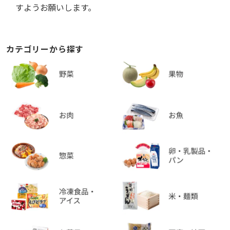
すようお願いします。
カテゴリーから探す