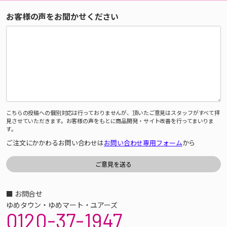
お客様の声をお聞かせください
こちらの投稿への個別対応は行っておりませんが、頂いたご意見はスタッフがすべて拝
見させていただきます。お客様の声をもとに商品開発・サイト改善を行ってまいりま
す。
ご注文にかかわるお問い合わせは
お問い合わせ専用フォーム
から
■ お問合せ
ゆめタウン・ゆめマート・ユアーズ
0120-37-1947