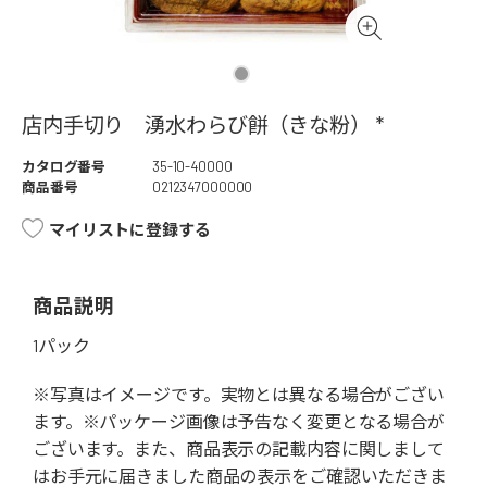
店内手切り 湧水わらび餅（きな粉） *
カタログ番号
35-10-40000
商品番号
0212347000000
マイリストに登録する
商品説明
1パック
※写真はイメージです。実物とは異なる場合がござい
ます。※パッケージ画像は予告なく変更となる場合が
ございます。また、商品表示の記載内容に関しまして
はお手元に届きました商品の表示をご確認いただきま