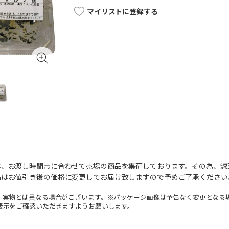
マイリストに登録する
は、お渡し時間帯に合わせて売場の商品を集荷しております。その為、惣
品はお値引き後の価格に変更してお届け致しますので予めご了承ください
。実物とは異なる場合がございます。※パッケージ画像は予告なく変更となる
表示をご確認いただきますようお願いします。