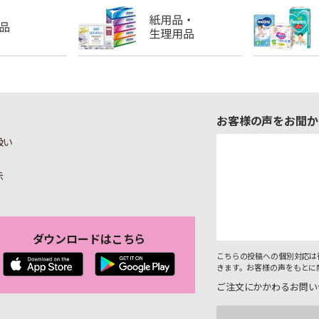
お客様の声をお聞か
扱い
示
ダウンロードはこちら
こちらの投稿への個別対応は
きます。お客様の声をもとに
ご注文にかかわるお問い