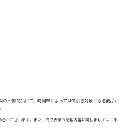
菜の一部商品にて、時間帯によっては値引き対象になる商品が
。
場合がございます。また、商品表示の記載内容に関しましてはお手