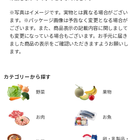
※写真はイメージです。実物とは異なる場合がござい
ます。※パッケージ画像は予告なく変更となる場合が
ございます。また、商品表示の記載内容に関しまして
も変更になっている場合もございます。お手元に届き
ました商品の表示をご確認いただきますようお願いし
ます。
カテゴリーから探す