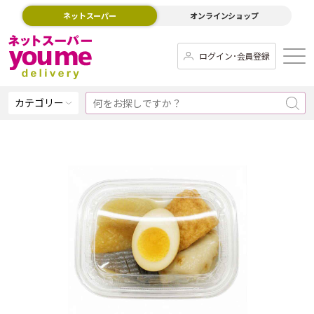
ネットスーパー
オンラインショップ
ログイン･会員登録
カテゴリー