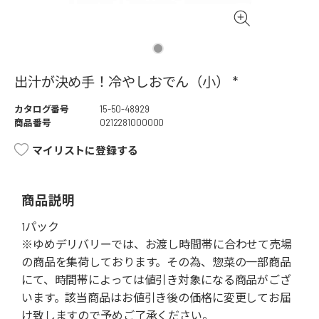
出汁が決め手！冷やしおでん（小） *
カタログ番号
15-50-48929
商品番号
0212281000000
マイリストに登録する
商品説明
1パック
※ゆめデリバリーでは、お渡し時間帯に合わせて売場
の商品を集荷しております。その為、惣菜の一部商品
にて、時間帯によっては値引き対象になる商品がござ
います。該当商品はお値引き後の価格に変更してお届
け致しますので予めご了承ください。