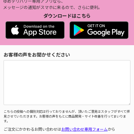
ゆめデリバリー専用アプリなら、
メッセージの通知がスマホに来るので、さらに便利。
ダウンロードはこちら
お客様の声をお聞かせください
こちらの投稿への個別対応は行っておりませんが、頂いたご意見はスタッフがすべて拝
見させていただきます。お客様の声をもとに商品開発・サイト改善を行ってまいりま
す。
ご注文にかかわるお問い合わせは
お問い合わせ専用フォーム
から