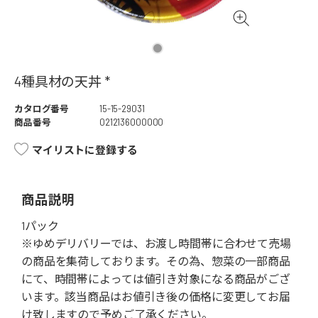
4種具材の天丼 *
カタログ番号
15-15-29031
商品番号
0212136000000
マイリストに登録する
商品説明
1パック
※ゆめデリバリーでは、お渡し時間帯に合わせて売場
の商品を集荷しております。その為、惣菜の一部商品
にて、時間帯によっては値引き対象になる商品がござ
います。該当商品はお値引き後の価格に変更してお届
け致しますので予めご了承ください。