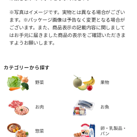
※写真はイメージです。実物とは異なる場合がござい
ます。※パッケージ画像は予告なく変更となる場合が
ございます。また、商品表示の記載内容に関しまして
はお手元に届きました商品の表示をご確認いただきま
すようお願いします。
カテゴリーから探す