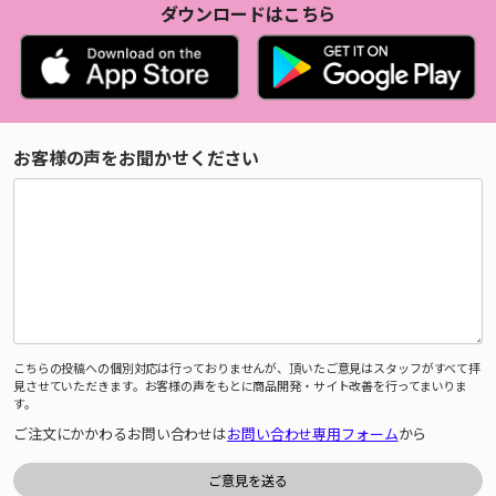
ダウンロードはこちら
お客様の声をお聞かせください
こちらの投稿への個別対応は行っておりませんが、頂いたご意見はスタッフがすべて拝
見させていただきます。お客様の声をもとに商品開発・サイト改善を行ってまいりま
す。
ご注文にかかわるお問い合わせは
お問い合わせ専用フォーム
から