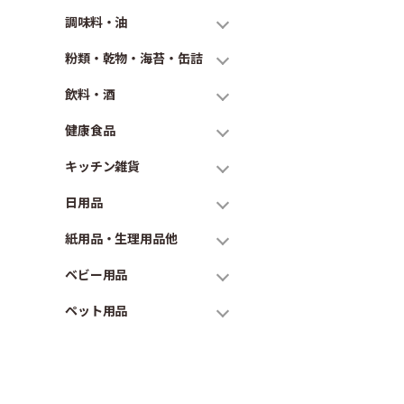
調味料・油
粉類・乾物・海苔・缶詰
飲料・酒
健康食品
キッチン雑貨
日用品
紙用品・生理用品他
ベビー用品
ペット用品