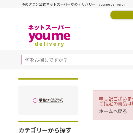
ゆめタウン公式ネットスーパーゆめデリバリー「youme delivery」
申し訳ございま
受取方法選択
ご指定の商品は
ホームへ戻る
カテゴリーから探す