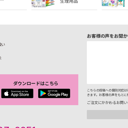
お客様の声をお聞か
扱い
示
ダウンロードはこちら
こちらの投稿への個別対応は
きます。お客様の声をもとに
ご注文にかかわるお問い