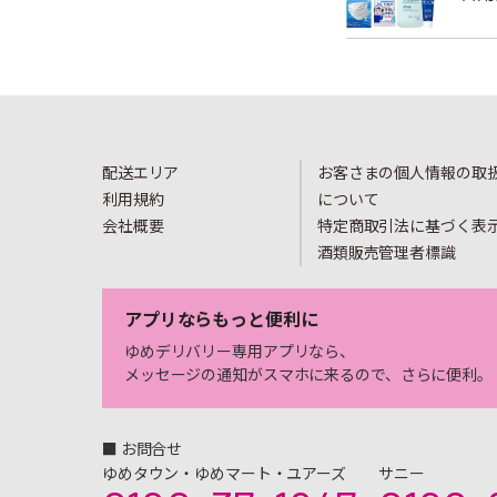
配送エリア
お客さまの個人情報の取
利用規約
について
会社概要
特定商取引法に基づく表
酒類販売管理者標識
アプリならもっと便利に
ゆめデリバリー専用アプリなら、
メッセージの通知がスマホに来るので、さらに便利。
■ お問合せ
ゆめタウン・ゆめマート・ユアーズ
サニー