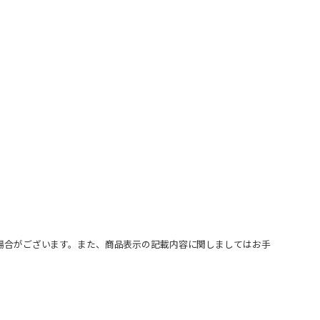
場合がございます。また、商品表示の記載内容に関しましてはお手