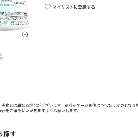
マイリストに登録する
。実物とは異なる場合がございます。※パッケージ画像は予告なく変更となる
表示をご確認いただきますようお願いします。
ら探す