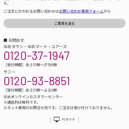
す。
ご注文にかかわるお問い合わせは
お問い合わせ専用フォーム
から
■ お問合せ
ゆめタウン・ゆめマート・ユアーズ
0120-37-1947
［受付時間］あさ10時～夕方6時
サニー
0120-93-8851
［受付時間］あさ10時～よる9時
ゆめオンラインカスタマーセンター
※通話料は無料です。
※ネット専用のお問合せ先です。ご注文は受け付けておりません。
PCサイト