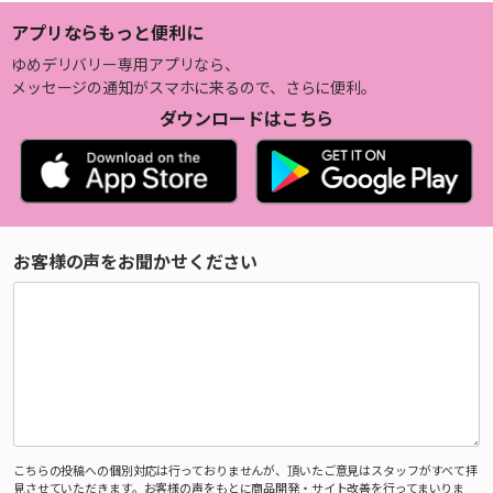
アプリならもっと便利に
ゆめデリバリー専用アプリなら、
メッセージの通知がスマホに来るので、さらに便利。
ダウンロードはこちら
お客様の声をお聞かせください
こちらの投稿への個別対応は行っておりませんが、頂いたご意見はスタッフがすべて拝
見させていただきます。お客様の声をもとに商品開発・サイト改善を行ってまいりま