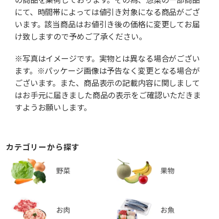
にて、時間帯によっては値引き対象になる商品がござ
います。該当商品はお値引き後の価格に変更してお届
け致しますので予めご了承ください。
※写真はイメージです。実物とは異なる場合がござい
ます。※パッケージ画像は予告なく変更となる場合が
ございます。また、商品表示の記載内容に関しまして
はお手元に届きました商品の表示をご確認いただきま
すようお願いします。
カテゴリーから探す