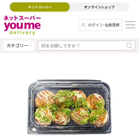
ネットスーパー
オンラインショップ
ログイン･会員登録
カテゴリー