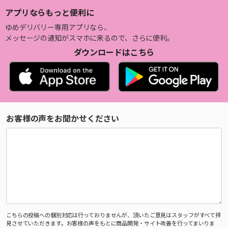
アプリならもっと便利に
ゆめデリバリー専用アプリなら、
メッセージの通知がスマホに来るので、さらに便利。
ダウンロードはこちら
お客様の声をお聞かせください
こちらの投稿への個別対応は行っておりませんが、頂いたご意見はスタッフがすべて拝
見させていただきます。お客様の声をもとに商品開発・サイト改善を行ってまいりま