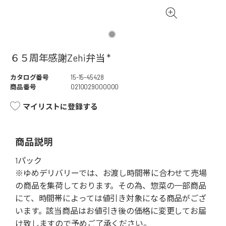
６５周年感謝Zehi弁当 *
カタログ番号
15-15-45428
商品番号
0210029000000
マイリストに登録する
商品説明
1パック
※ゆめデリバリーでは、お渡し時間帯に合わせて売場
の商品を集荷しております。その為、惣菜の一部商品
にて、時間帯によっては値引き対象になる商品がござ
います。該当商品はお値引き後の価格に変更してお届
け致しますので予めご了承ください。