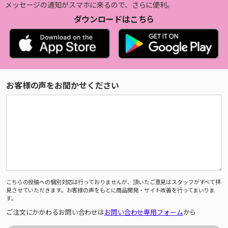
メッセージの通知がスマホに来るので、さらに便利。
ダウンロードはこちら
お客様の声をお聞かせください
こちらの投稿への個別対応は行っておりませんが、頂いたご意見はスタッフがすべて拝
見させていただきます。お客様の声をもとに商品開発・サイト改善を行ってまいりま
す。
ご注文にかかわるお問い合わせは
お問い合わせ専用フォーム
から