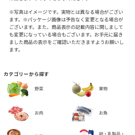
※写真はイメージです。実物とは異なる場合がござい
ます。※パッケージ画像は予告なく変更となる場合が
ございます。また、商品表示の記載内容に関しまして
も変更になっている場合もございます。お手元に届き
ました商品の表示をご確認いただきますようお願いし
ます。
カテゴリーから探す