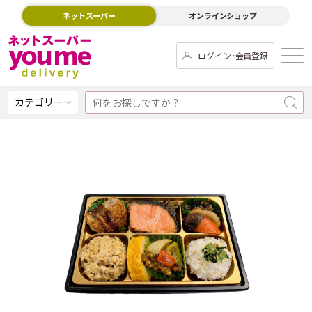
ネットスーパー
オンラインショップ
ログイン･会員登録
カテゴリー