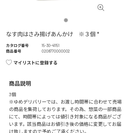
なす肉はさみ揚げあんかけ ※３個 *
カタログ番号
15-30-41151
商品番号
0208770000002
マイリストに登録する
商品説明
3個
※ゆめデリバリーでは、お渡し時間帯に合わせて売場
の商品を集荷しております。その為、惣菜の一部商品
にて、時間帯によっては値引き対象になる商品がござ
います。該当商品はお値引き後の価格に変更してお届
け致しますので予めご了承ください。