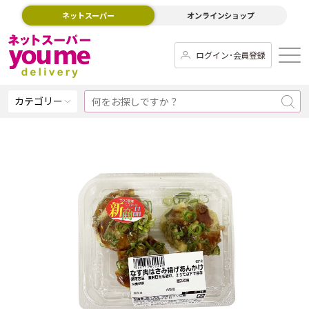
ネットスーパー
オンラインショップ
ログイン･会員登録
カテゴリー