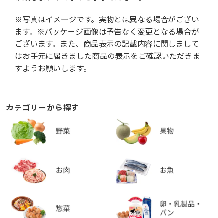
※写真はイメージです。実物とは異なる場合がござい
ます。※パッケージ画像は予告なく変更となる場合が
ございます。また、商品表示の記載内容に関しまして
はお手元に届きました商品の表示をご確認いただきま
すようお願いします。
カテゴリーから探す