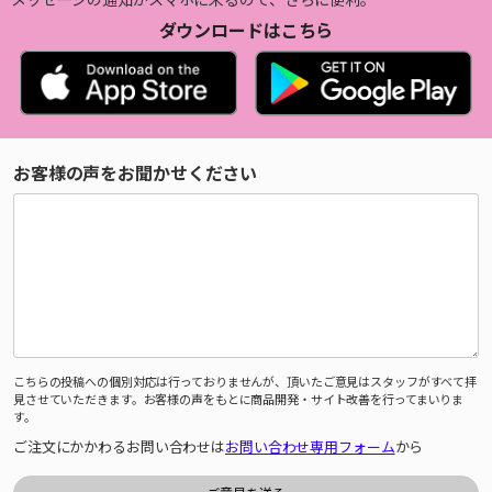
ダウンロードはこちら
お客様の声をお聞かせください
こちらの投稿への個別対応は行っておりませんが、頂いたご意見はスタッフがすべて拝
見させていただきます。お客様の声をもとに商品開発・サイト改善を行ってまいりま
す。
ご注文にかかわるお問い合わせは
お問い合わせ専用フォーム
から