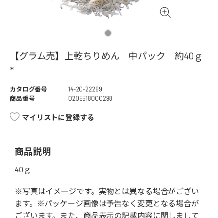
【グラム売】上乾ちりめん 中パック 約40ｇ
*
カタログ番号
14-20-22299
商品番号
0205518000298
マイリストに登録する
商品説明
40ｇ
※写真はイメージです。実物とは異なる場合がござい
ます。※パッケージ画像は予告なく変更となる場合が
ございます。また、商品表示の記載内容に関しまして