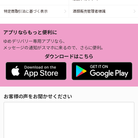
特定商取引法に基づく表示
酒類販売管理者標識
アプリならもっと便利に
ゆめデリバリー専用アプリなら、
メッセージの通知がスマホに来るので、さらに便利。
ダウンロードはこちら
お客様の声をお聞かせください