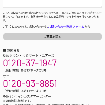
こちらの投稿への個別対応は行っておりませんが、頂いたご意見はスタッフがすべて拝
見させていただきます。お客様の声をもとに商品開発・サイト改善を行ってまいりま
す。
ご注文にかかわるお問い合わせは
お問い合わせ専用フォーム
から
■ お問合せ
ゆめタウン・ゆめマート・ユアーズ
0120-37-1947
［受付時間］あさ10時～夕方6時
サニー
0120-93-8851
［受付時間］あさ10時～よる9時
ゆめオンラインカスタマーセンター
※通話料は無料です。